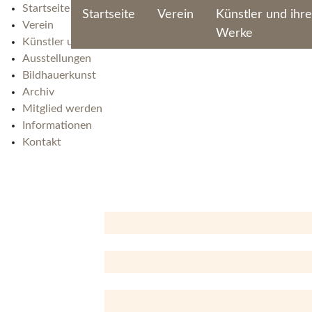
Startseite
Startseite
Verein
Künstler und ihre
Verein
Werke
Künstler und ihre Werke
Ausstellungen
Bildhauerkunst
Archiv
Mitglied werden
Informationen
Kontakt