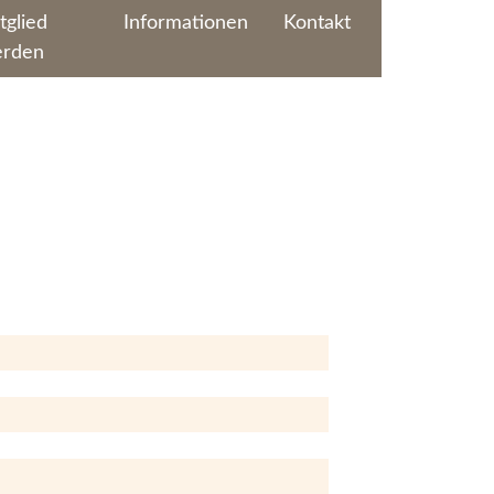
tglied
Informationen
Kontakt
rden