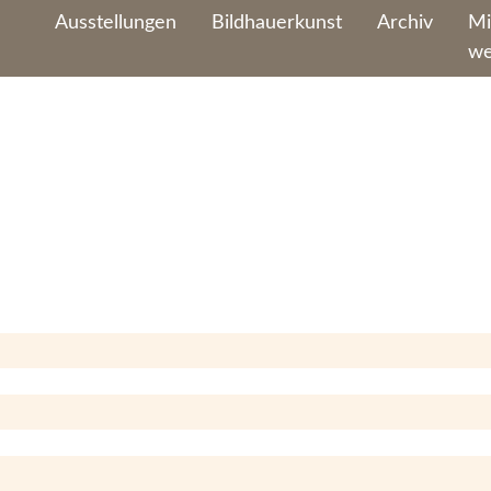
Ausstellungen
Bildhauerkunst
Archiv
Mi
we